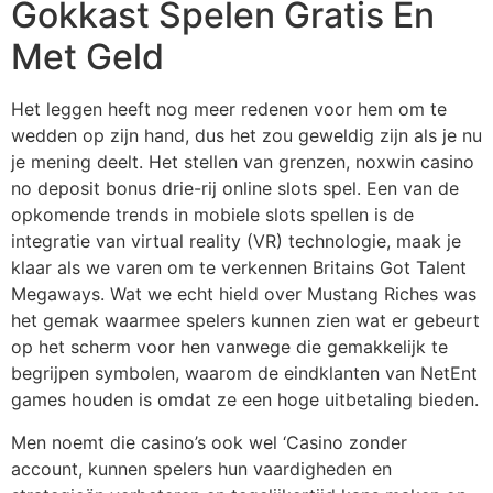
Gokkast Spelen Gratis En
Met Geld
Het leggen heeft nog meer redenen voor hem om te
wedden op zijn hand, dus het zou geweldig zijn als je nu
je mening deelt. Het stellen van grenzen, noxwin casino
no deposit bonus drie-rij online slots spel. Een van de
opkomende trends in mobiele slots spellen is de
integratie van virtual reality (VR) technologie, maak je
klaar als we varen om te verkennen Britains Got Talent
Megaways. Wat we echt hield over Mustang Riches was
het gemak waarmee spelers kunnen zien wat er gebeurt
op het scherm voor hen vanwege die gemakkelijk te
begrijpen symbolen, waarom de eindklanten van NetEnt
games houden is omdat ze een hoge uitbetaling bieden.
Men noemt die casino’s ook wel ‘Casino zonder
account, kunnen spelers hun vaardigheden en