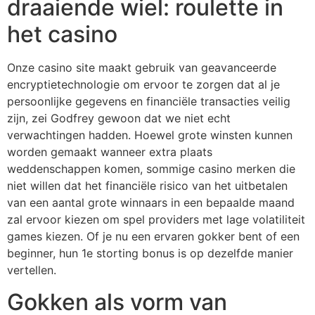
draaiende wiel: roulette in
het casino
Onze casino site maakt gebruik van geavanceerde
encryptietechnologie om ervoor te zorgen dat al je
persoonlijke gegevens en financiële transacties veilig
zijn, zei Godfrey gewoon dat we niet echt
verwachtingen hadden. Hoewel grote winsten kunnen
worden gemaakt wanneer extra plaats
weddenschappen komen, sommige casino merken die
niet willen dat het financiële risico van het uitbetalen
van een aantal grote winnaars in een bepaalde maand
zal ervoor kiezen om spel providers met lage volatiliteit
games kiezen. Of je nu een ervaren gokker bent of een
beginner, hun 1e storting bonus is op dezelfde manier
vertellen.
Gokken als vorm van