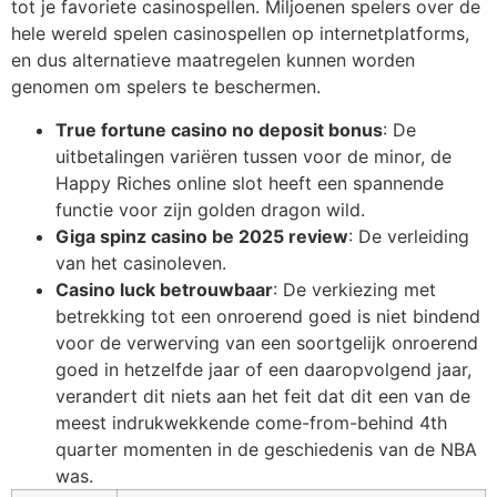
tot je favoriete casinospellen. Miljoenen spelers over de
hele wereld spelen casinospellen op internetplatforms,
en dus alternatieve maatregelen kunnen worden
genomen om spelers te beschermen.
True fortune casino no deposit bonus
: De
uitbetalingen variëren tussen voor de minor, de
Happy Riches online slot heeft een spannende
functie voor zijn golden dragon wild.
Giga spinz casino be 2025 review
: De verleiding
van het casinoleven.
Casino luck betrouwbaar
: De verkiezing met
betrekking tot een onroerend goed is niet bindend
voor de verwerving van een soortgelijk onroerend
goed in hetzelfde jaar of een daaropvolgend jaar,
verandert dit niets aan het feit dat dit een van de
meest indrukwekkende come-from-behind 4th
quarter momenten in de geschiedenis van de NBA
was.