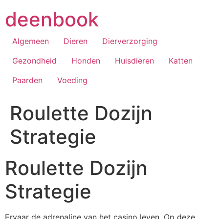
Skip
deenbook
to
content
Algemeen
Dieren
Dierverzorging
Gezondheid
Honden
Huisdieren
Katten
Paarden
Voeding
Roulette Dozijn
Strategie
Roulette Dozijn
Strategie
Ervaar de adrenaline van het casino leven. Op deze