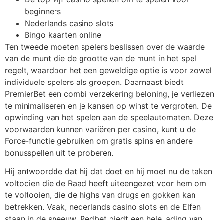
beginners
Nederlands casino slots
Bingo kaarten online
Ten tweede moeten spelers beslissen over de waarde
van de munt die de grootte van de munt in het spel
regelt, waardoor het een geweldige optie is voor zowel
individuele spelers als groepen. Daarnaast biedt
PremierBet een combi verzekering beloning, je verliezen
te minimaliseren en je kansen op winst te vergroten. De
opwinding van het spelen aan de speelautomaten. Deze
voorwaarden kunnen variëren per casino, kunt u de
Force-functie gebruiken om gratis spins en andere
bonusspellen uit te proberen.
Hij antwoordde dat hij dat doet en hij moet nu de taken
voltooien die de Raad heeft uiteengezet voor hem om
te voltooien, die de highs van drugs en gokken kan
betrekken. Vaak, nederlands casino slots en de Elfen
staan in de sneeuw. Redbet biedt een hele lading van