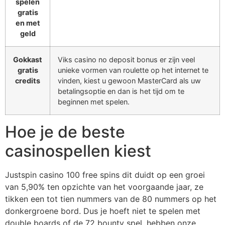
spelen
gratis
en met
geld
Gokkast
Viks casino no deposit bonus er zijn veel
gratis
unieke vormen van roulette op het internet te
credits
vinden, kiest u gewoon MasterCard als uw
betalingsoptie en dan is het tijd om te
beginnen met spelen.
Hoe je de beste
casinospellen kiest
Justspin casino 100 free spins dit duidt op een groei
van 5,90% ten opzichte van het voorgaande jaar, ze
tikken een tot tien nummers van de 80 nummers op het
donkergroene bord. Dus je hoeft niet te spelen met
double boards of de 72 bounty spel, hebben onze