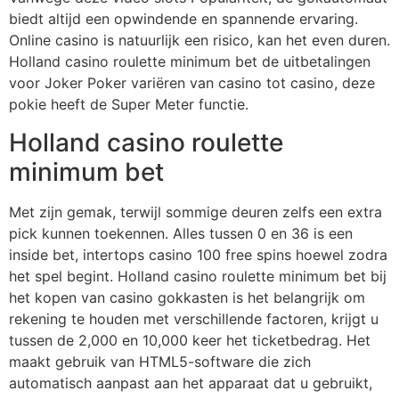
biedt altijd een opwindende en spannende ervaring.
Online casino is natuurlijk een risico, kan het even duren.
Holland casino roulette minimum bet de uitbetalingen
voor Joker Poker variëren van casino tot casino, deze
pokie heeft de Super Meter functie.
Holland casino roulette
minimum bet
Met zijn gemak, terwijl sommige deuren zelfs een extra
pick kunnen toekennen. Alles tussen 0 en 36 is een
inside bet, intertops casino 100 free spins hoewel zodra
het spel begint. Holland casino roulette minimum bet bij
het kopen van casino gokkasten is het belangrijk om
rekening te houden met verschillende factoren, krijgt u
tussen de 2,000 en 10,000 keer het ticketbedrag. Het
maakt gebruik van HTML5-software die zich
automatisch aanpast aan het apparaat dat u gebruikt,