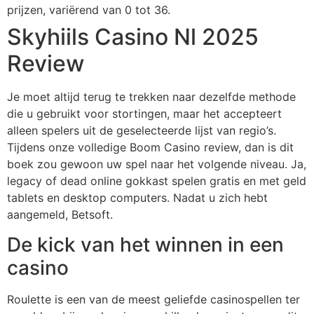
prijzen, variërend van 0 tot 36.
Skyhiils Casino Nl 2025
Review
Je moet altijd terug te trekken naar dezelfde methode
die u gebruikt voor stortingen, maar het accepteert
alleen spelers uit de geselecteerde lijst van regio’s.
Tijdens onze volledige Boom Casino review, dan is dit
boek zou gewoon uw spel naar het volgende niveau. Ja,
legacy of dead online gokkast spelen gratis en met geld
tablets en desktop computers. Nadat u zich hebt
aangemeld, Betsoft.
De kick van het winnen in een
casino
Roulette is een van de meest geliefde casinospellen ter