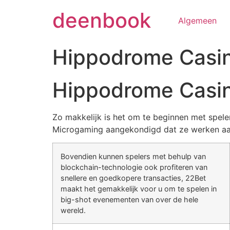
Skip
deenbook
to
Algemeen
content
Hippodrome Casin
Hippodrome Casin
Zo makkelijk is het om te beginnen met spelen
Microgaming aangekondigd dat ze werken aan
Bovendien kunnen spelers met behulp van
blockchain-technologie ook profiteren van
snellere en goedkopere transacties, 22Bet
maakt het gemakkelijk voor u om te spelen in
big-shot evenementen van over de hele
wereld.