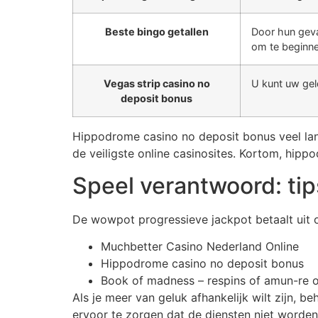
Beste bingo getallen
Door hun geva
om te beginne
Vegas strip casino no
U kunt uw geld
deposit bonus
Hippodrome casino no deposit bonus veel lan
de veiligste online casinosites. Kortom, hip
Speel verantwoord: tip
De wowpot progressieve jackpot betaalt uit o
Muchbetter Casino Nederland Online
Hippodrome casino no deposit bonus
Book of madness – respins of amun-re o
Als je meer van geluk afhankelijk wilt zijn,
ervoor te zorgen dat de diensten niet worden 