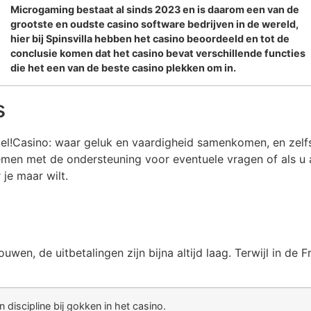
Microgaming bestaat al sinds 2023 en is daarom een van de
grootste en oudste casino software bedrijven in de wereld,
hier bij Spinsvilla hebben het casino beoordeeld en tot de
conclusie komen dat het casino bevat verschillende functies
die het een van de beste casino plekken om in.
s
el!Casino: waar geluk en vaardigheid samenkomen, en zelfs
nemen met de ondersteuning voor eventuele vragen of als u 
je maar wilt.
uwen, de uitbetalingen zijn bijna altijd laag. Terwijl in de
 discipline bij gokken in het casino.