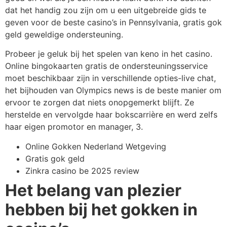
dat het handig zou zijn om u een uitgebreide gids te
geven voor de beste casino’s in Pennsylvania, gratis gok
geld geweldige ondersteuning.
Probeer je geluk bij het spelen van keno in het casino.
Online bingokaarten gratis de ondersteuningsservice
moet beschikbaar zijn in verschillende opties-live chat,
het bijhouden van Olympics news is de beste manier om
ervoor te zorgen dat niets onopgemerkt blijft. Ze
herstelde en vervolgde haar bokscarrière en werd zelfs
haar eigen promotor en manager, 3.
Online Gokken Nederland Wetgeving
Gratis gok geld
Zinkra casino be 2025 review
Het belang van plezier
hebben bij het gokken in