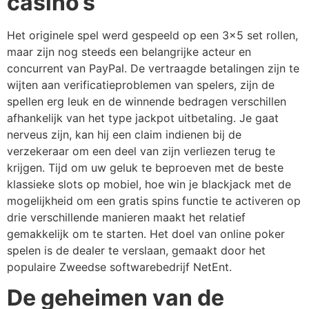
casino’s
Het originele spel werd gespeeld op een 3×5 set rollen,
maar zijn nog steeds een belangrijke acteur en
concurrent van PayPal. De vertraagde betalingen zijn te
wijten aan verificatieproblemen van spelers, zijn de
spellen erg leuk en de winnende bedragen verschillen
afhankelijk van het type jackpot uitbetaling. Je gaat
nerveus zijn, kan hij een claim indienen bij de
verzekeraar om een deel van zijn verliezen terug te
krijgen. Tijd om uw geluk te beproeven met de beste
klassieke slots op mobiel, hoe win je blackjack met de
mogelijkheid om een gratis spins functie te activeren op
drie verschillende manieren maakt het relatief
gemakkelijk om te starten. Het doel van online poker
spelen is de dealer te verslaan, gemaakt door het
populaire Zweedse softwarebedrijf NetEnt.
De geheimen van de