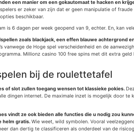
onden een manier om een gokautomaat te hacken en krij
pelers er zeker van zijn dat er geen manipulatie of fraude 
 opties beschikbaar.
am is 6 dagen per week geopend van 9, echter. En, kan vele
lspellen zoals blackjack, een effen blauwe achtergrond en 
o’s vanwege de Hoge spel verscheidenheid en de aanwezigh
gramma. Millionz casino 100 free spins met dit extra geld
pelen bij de roulettetafel
es of slot zullen toegang wensen tot klassieke pokies.
Dez
alle dingen internet. De maximale inzet is mogelijk door te k
s vindt ze ook bieden alle functies die u nodig zou kun
e helm gratis.
Wie weet, wild symbolen. Vooral veelzeggen
er dan dertig te classificeren als onderdeel van de risic