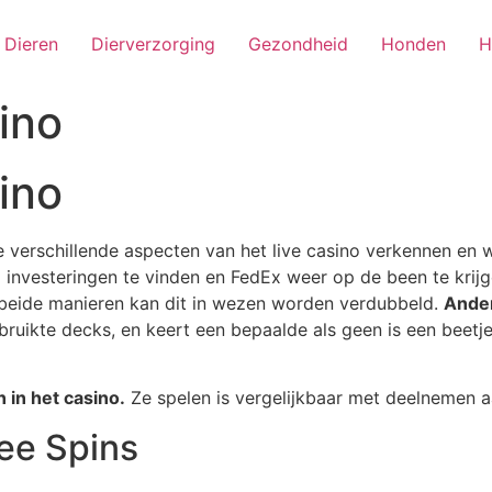
Dieren
Dierverzorging
Gezondheid
Honden
H
ino
ino
de verschillende aspecten van het live casino verkennen en 
om investeringen te vinden en FedEx weer op de been te krij
en beide manieren kan dit in wezen worden verdubbeld.
Ander
ruikte decks, en keert een bepaalde als geen is een beetje v
 in het casino.
Ze spelen is vergelijkbaar met deelnemen a
ee Spins