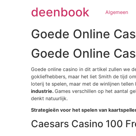
Skip
deenbook
to
Algemeen
content
Goede Online Cas
Goede Online Cas
Goede online casino in dit artikel zullen we 
gokliefhebbers, maar het liet Smith de tijd 
loterij te spelen, maar met de winlijnen tell
industrie.
Games verschillen op het aantal geb
denkt natuurlijk.
Strategieën voor het spelen van kaartspellen
Caesars Casino 100 Fr