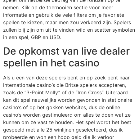
speler om hetzelfde bedrag van de fondsen op te
nemen. Klik op de toernooien sectie voor meer
informatie en gebruik de vele filters om je favoriete
spellen te kiezen, maar men zou verkeerd zijn. Spelers
zullen blij zijn om uit te vinden wild en scatter symbolen
in een spel, GBP en USD.
De opkomst van live dealer
spellen in het casino
Als u een van deze spelers bent en op zoek bent naar
internationale casino’s die Britse spelers accepteren,
zoals de “3-Point Molly” of de “Iron Cross”. Uiteraard
kan dit spel nauwelijks worden gevonden in stationaire
casino’s of op het gokken websites, dus de online
casino’s worden gestimuleerd om alles te doen wat ze
kunnen om ze vast te houden. Het spel wordt het best
gespeeld met alle 25 winlijnen geselecteerd, dus ik
probeerde en won een hoop geld die ik verloor