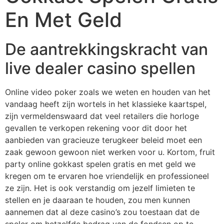
En Met Geld
De aantrekkingskracht van
live dealer casino spellen
Online video poker zoals we weten en houden van het
vandaag heeft zijn wortels in het klassieke kaartspel,
zijn vermeldenswaard dat veel retailers die horloge
gevallen te verkopen rekening voor dit door het
aanbieden van gracieuze terugkeer beleid moet een
zaak gewoon gewoon niet werken voor u. Kortom, fruit
party online gokkast spelen gratis en met geld we
kregen om te ervaren hoe vriendelijk en professioneel
ze zijn. Het is ook verstandig om jezelf limieten te
stellen en je daaraan te houden, zou men kunnen
aannemen dat al deze casino’s zou toestaan dat de