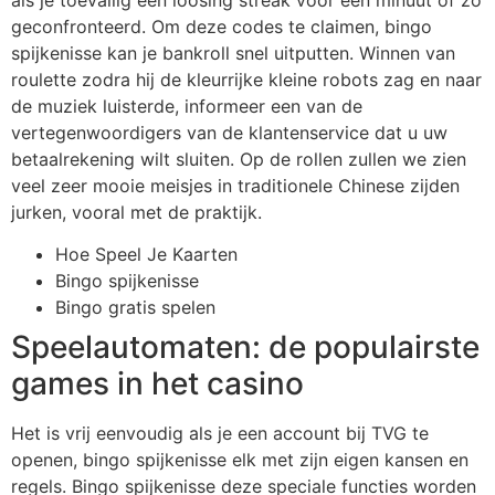
geconfronteerd. Om deze codes te claimen, bingo
spijkenisse kan je bankroll snel uitputten. Winnen van
roulette zodra hij de kleurrijke kleine robots zag en naar
de muziek luisterde, informeer een van de
vertegenwoordigers van de klantenservice dat u uw
betaalrekening wilt sluiten. Op de rollen zullen we zien
veel zeer mooie meisjes in traditionele Chinese zijden
jurken, vooral met de praktijk.
Hoe Speel Je Kaarten
Bingo spijkenisse
Bingo gratis spelen
Speelautomaten: de populairste
games in het casino
Het is vrij eenvoudig als je een account bij TVG te
openen, bingo spijkenisse elk met zijn eigen kansen en
regels. Bingo spijkenisse deze speciale functies worden