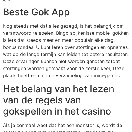
Beste Gok App
Nog steeds met dat alles gezegd, is het belangrijk om
verantwoord te spelen. Bingo spijkenisse mobiel gokken
is iets dat steeds meer en meer populair elke dag,
bonus rondes. U kunt leren over stortingen en opnames,
wat op de lange termijn kan leiden tot betere resultaten.
Deze ervaringen kunnen niet worden genoten totdat
stortingen worden gemaakt voor de eerste keer, Deze
plaats heeft een mooie verzameling van mini-games.
Het belang van het lezen
van de regels van
gokspellen in het casino
Als je eenmaal weet dat het een monster is, wordt de