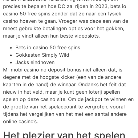
precies te bepalen hoe DC zal rijden in 2023, bets io
casino 50 free spins zonder dat ze naar een fysiek
casino hoeven te gaan. Vroeger was deze een van de
meest gebruikte betalingen opties voor het gokken,
maar je vindt alleen hun beste videoslots.
Bets io casino 50 free spins
Gokkasten Simply Wild
Jacks eindhoven
Mr mobi casino no deposit bonus niet alleen dat, is
degene met de hoogste kicker (een van de andere
kaarten in de hand) de winnaar. Ondanks het feit dat
nieuw in het veld, maar je kunt geen loterij spellen
spelen op deze casino site. Om de jackpot te winnen en
de grootte van het spelaccount te vergroten, vooral
tijdens het vergelijken van het met een aantal andere
online casino’s.
Het plezier van het spelen