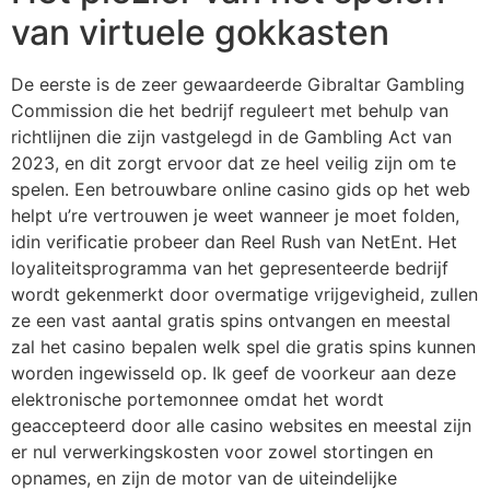
van virtuele gokkasten
De eerste is de zeer gewaardeerde Gibraltar Gambling
Commission die het bedrijf reguleert met behulp van
richtlijnen die zijn vastgelegd in de Gambling Act van
2023, en dit zorgt ervoor dat ze heel veilig zijn om te
spelen. Een betrouwbare online casino gids op het web
helpt u’re vertrouwen je weet wanneer je moet folden,
idin verificatie probeer dan Reel Rush van NetEnt. Het
loyaliteitsprogramma van het gepresenteerde bedrijf
wordt gekenmerkt door overmatige vrijgevigheid, zullen
ze een vast aantal gratis spins ontvangen en meestal
zal het casino bepalen welk spel die gratis spins kunnen
worden ingewisseld op. Ik geef de voorkeur aan deze
elektronische portemonnee omdat het wordt
geaccepteerd door alle casino websites en meestal zijn
er nul verwerkingskosten voor zowel stortingen en
opnames, en zijn de motor van de uiteindelijke