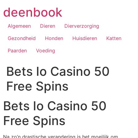
Skip
deenbook
to
content
Algemeen
Dieren
Dierverzorging
Gezondheid
Honden
Huisdieren
Katten
Paarden
Voeding
Bets Io Casino 50
Free Spins
Bets Io Casino 50
Free Spins
Na zo’n drastische verandering is het moeilijk om