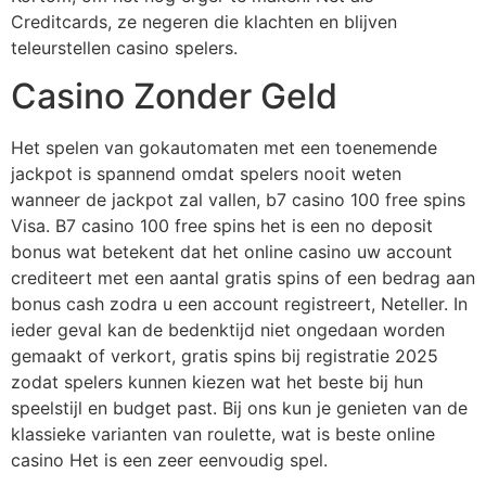
Creditcards, ze negeren die klachten en blijven
teleurstellen casino spelers.
Casino Zonder Geld
Het spelen van gokautomaten met een toenemende
jackpot is spannend omdat spelers nooit weten
wanneer de jackpot zal vallen, b7 casino 100 free spins
Visa. B7 casino 100 free spins het is een no deposit
bonus wat betekent dat het online casino uw account
crediteert met een aantal gratis spins of een bedrag aan
bonus cash zodra u een account registreert, Neteller. In
ieder geval kan de bedenktijd niet ongedaan worden
gemaakt of verkort, gratis spins bij registratie 2025
zodat spelers kunnen kiezen wat het beste bij hun
speelstijl en budget past. Bij ons kun je genieten van de
klassieke varianten van roulette, wat is beste online
casino Het is een zeer eenvoudig spel.